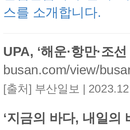
스를 소개합니다.
UPA, ‘해운·항만·
busan.com/view/bus
[출처] 부산일보 | 2023.1
‘지금의 바다, 내일의