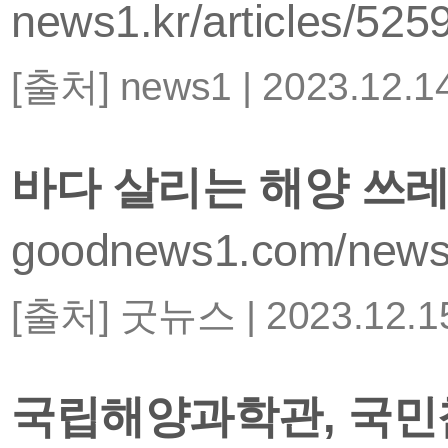
news1.kr/articles/525
[출처] news1 | 2023.12
바다 살리는 해양 쓰
goodnews1.com/news/
[출처] 굿뉴스 | 2023.12.
국립해양과학관, 국민