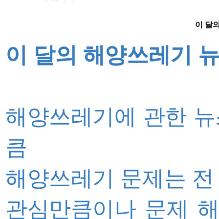
이 달의
이 달의 해양쓰레기 
해양쓰레기에 관한 뉴
큼
해양쓰레기 문제는 전
관심만큼이나 문제 해