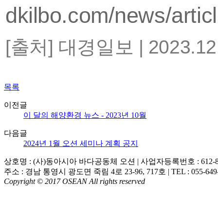
dkilbo.com/news/arti
[출처] 대경일보 | 2023.1
목록
이전글
이 달의 해양환경 뉴스 - 2023년 10월
다음글
2024년 1월 오션 세미나 계획 공지
상호명 : (사)동아시아 바다공동체 오션
|
사업자등록번호 : 612-82
주소 : 경남 통영시 광도면 죽림 4로 23-96, 717호
|
TEL : 055-64
Copyright © 2017 OSEAN All rights reserved